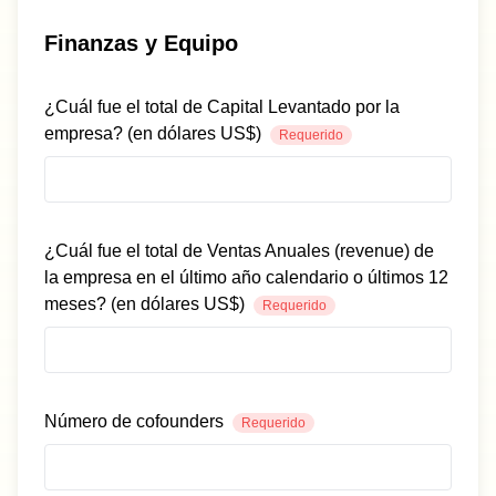
Finanzas y Equipo
¿Cuál fue el total de Capital Levantado por la
empresa? (en dólares US$)
Requerido
¿Cuál fue el total de Ventas Anuales (revenue) de
la empresa en el último año calendario o últimos 12
meses? (en dólares US$)
Requerido
Número de cofounders
Requerido