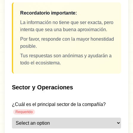
Recordatorio importante:
La información no tiene que ser exacta, pero
intenta que sea una buena aproximación.
Por favor, responde con la mayor honestidad
posible.
Tus respuestas son anónimas y ayudarán a
todo el ecosistema.
Sector y Operaciones
¿Cuál es el principal sector de la compañía?
Requerido