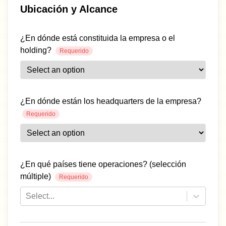
Ubicación y Alcance
¿En dónde está constituida la empresa o el
holding?
Requerido
¿En dónde están los headquarters de la empresa?
Requerido
¿En qué países tiene operaciones? (selección
múltiple)
Requerido
Select...