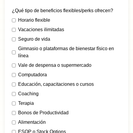
¿Qué tipo de beneficios flexibles/perks ofrecen?
Horario flexible
Vacaciones ilimitadas
Seguro de vida
Gimnasio o plataformas de bienestar físico en
línea
Vale de despensa o supermercado
Computadora
Educación, capacitaciones o cursos
Coaching
Terapia
Bonos de Productividad
Alimentación
ESOP o Stock Options