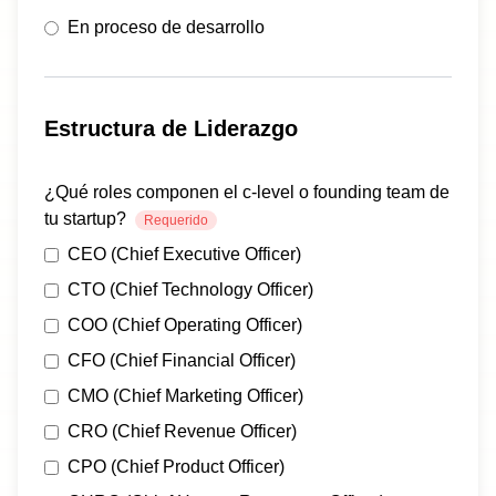
En proceso de desarrollo
Estructura de Liderazgo
¿Qué roles componen el c-level o founding team de
tu startup?
Requerido
CEO (Chief Executive Officer)
CTO (Chief Technology Officer)
COO (Chief Operating Officer)
CFO (Chief Financial Officer)
CMO (Chief Marketing Officer)
CRO (Chief Revenue Officer)
CPO (Chief Product Officer)