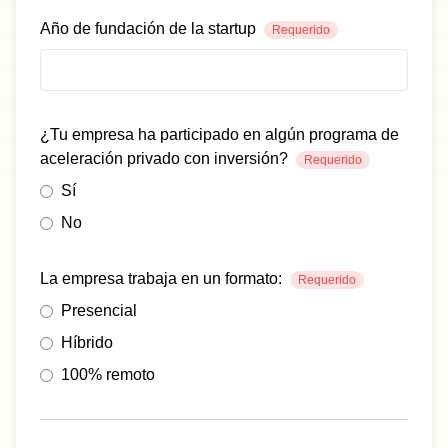
Año de fundación de la startup
Requerido
¿Tu empresa ha participado en algún programa de
aceleración privado con inversión?
Requerido
Sí
No
La empresa trabaja en un formato:
Requerido
Presencial
Híbrido
100% remoto