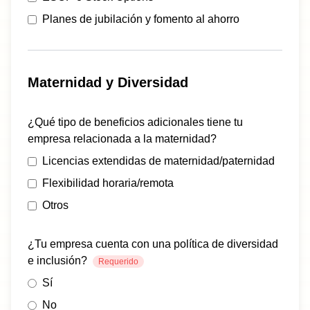
Planes de jubilación y fomento al ahorro
Maternidad y Diversidad
¿Qué tipo de beneficios adicionales tiene tu
empresa relacionada a la maternidad?
Licencias extendidas de maternidad/paternidad
Flexibilidad horaria/remota
Otros
¿Tu empresa cuenta con una política de diversidad
e inclusión?
Requerido
Sí
No