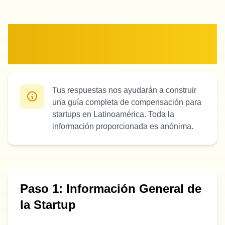
Encuesta de Salarios
2024
Tus respuestas nos ayudarán a construir
una guía completa de compensación para
startups en Latinoamérica. Toda la
información proporcionada es anónima.
Paso 1: Información General de
la Startup