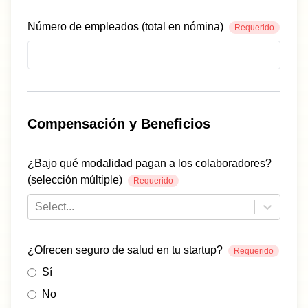
Número de empleados (total en nómina)
Requerido
Compensación y Beneficios
¿Bajo qué modalidad pagan a los colaboradores?
(selección múltiple)
Requerido
Select...
¿Ofrecen seguro de salud en tu startup?
Requerido
Sí
No